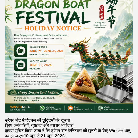
ड्रैगन बोट फेस्टिवल की छुट्टियों की सूचना
प्रिय कर्मचारियों, ग्राहकों और व्यापार भागीदारों,
कृपया सूचित किया जाता है कि ड्रेगन बोट फेस्टिवल की छुट्टी के लिए Winsco धातु
बंद हो जाएगा
19 जून से 21 जून, 2026
.